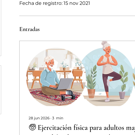
Fecha de registro: 15 nov 2021
Entradas
28 jun 2026
∙
3
min
🧓 Ejercitación física para adultos ma