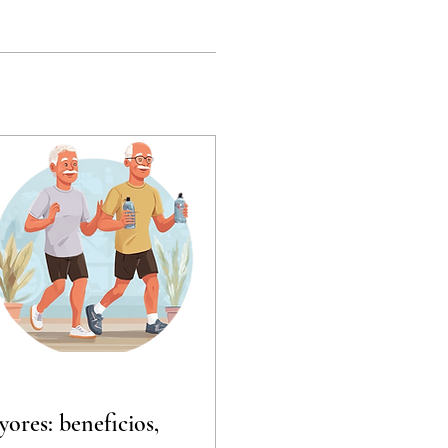
yores: beneficios,