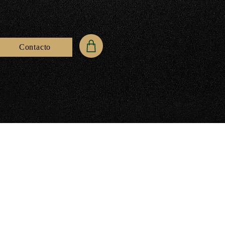
Contacto