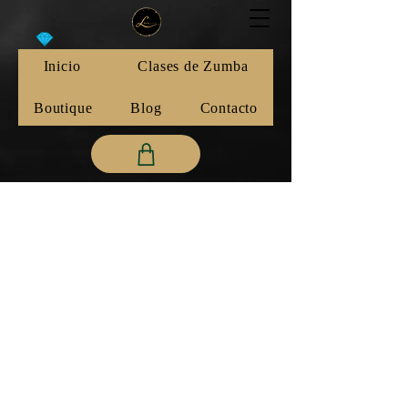
Inicio
Clases de Zumba
Boutique
Blog
Contacto