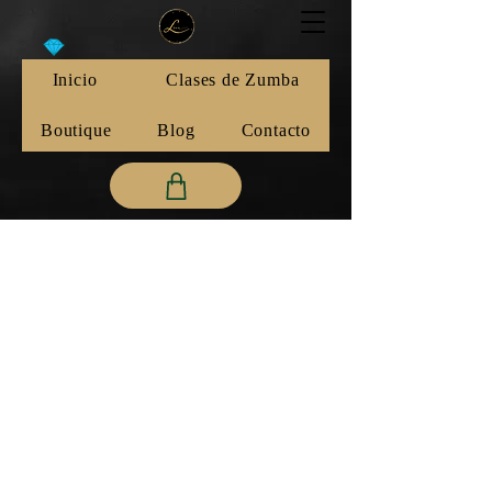
Inicio
Clases de Zumba
Boutique
Blog
Contacto