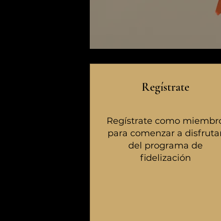
Regístrate
Regístrate como miembr
para comenzar a disfruta
del programa de
fidelización