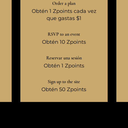
Order a plan
Obtén 1 Zpoints cada vez
que gastas $1
RSVP to an event
Obtén 10 Zpoints
Reservar una sesión
Obtén 1 Zpoints
Sign up to the site
Obtén 50 Zpoints