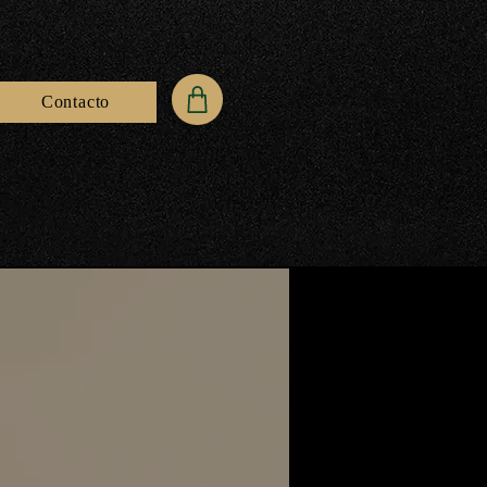
Contacto