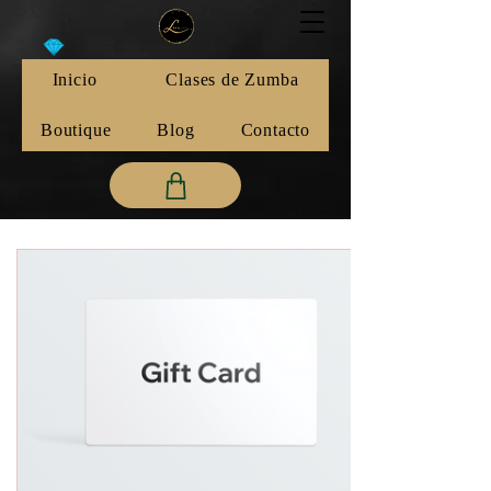
Inicio
Clases de Zumba
Boutique
Blog
Contacto