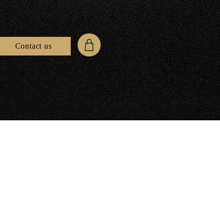
Contact us